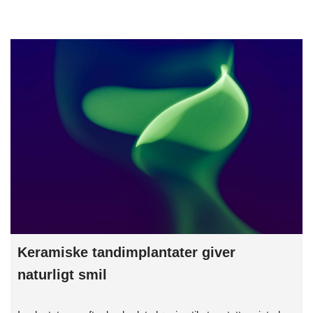
Keramiske tandimplantater giver
naturligt smil