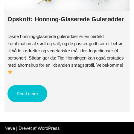
Opskrift: Honning-Glaserede Gulerødder
Disse honning-glaserede gulerødder er en perfekt
kombination af sødt og salt, og de passer godt som tilbehør
til både kødretter og vegetariske måltider. Ingredienser (4
personer): Sådan gør du: Tip: Honningen kan også erstattes
med ahornsirup for en lidt anden smagsprofil. Velbekomme!
Read more
Neve
| Drevet af
WordPress