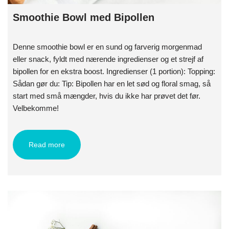
Smoothie Bowl med Bipollen
Denne smoothie bowl er en sund og farverig morgenmad
eller snack, fyldt med nærende ingredienser og et strejf af
bipollen for en ekstra boost. Ingredienser (1 portion): Topping:
Sådan gør du: Tip: Bipollen har en let sød og floral smag, så
start med små mængder, hvis du ikke har prøvet det før.
Velbekomme!
Read more